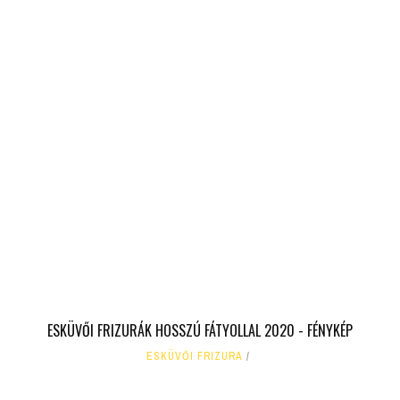
ESKÜVŐI FRIZURÁK HOSSZÚ FÁTYOLLAL 2020 - FÉNYKÉP
ESKÜVŐI FRIZURA