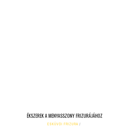
ÉKSZEREK A MENYASSZONY FRIZURÁJÁHOZ
ESKÜVŐI FRIZURA