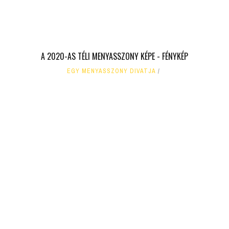
A 2020-AS TÉLI MENYASSZONY KÉPE - FÉNYKÉP
EGY MENYASSZONY DIVATJA