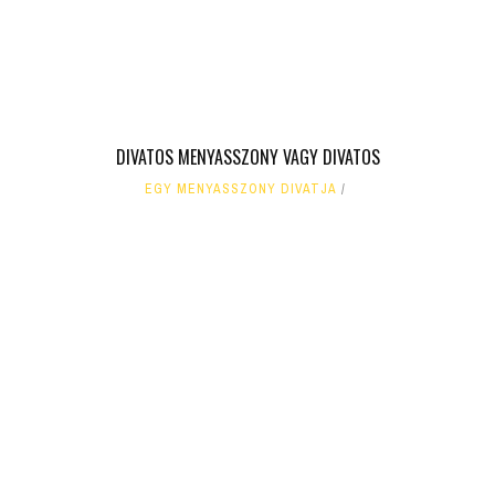
DIVATOS MENYASSZONY VAGY DIVATOS
EGY MENYASSZONY DIVATJA