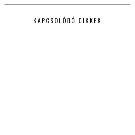
KAPCSOLÓDÓ CIKKEK