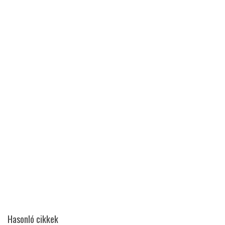
Hasonló cikkek