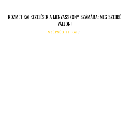
KOZMETIKAI KEZELÉSEK A MENYASSZONY SZÁMÁRA: MÉG SZEBBÉ
VÁLJON!
SZÉPSÉG TITKAI