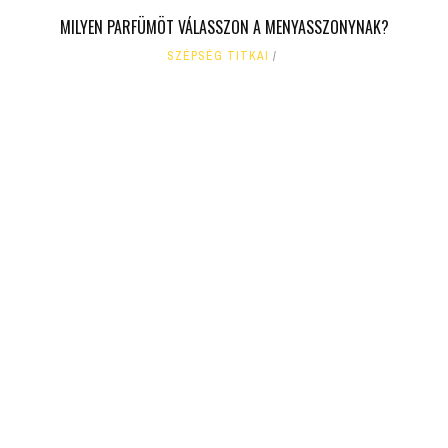
MILYEN PARFÜMÖT VÁLASSZON A MENYASSZONYNAK?
SZÉPSÉG TITKAI