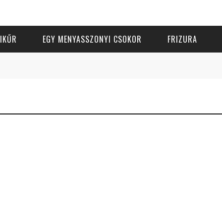
IKŰR
EGY MENYASSZONYI CSOKOR
FRIZURA